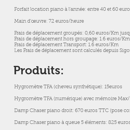
Forfait location piano à l'année: entre 40 et 60 eu
Main d’œuvre: 72 euros/heure
Frais de déplacement groupés: 0,60 euros/Km jusq
Frais de déplacement hors groupage: 1.6 euros/Km
Frais de déplacement Transport: 1.6 euros/Km
Les Frais de déplacement sont calculés depuis Si
Produits:
Hygromètre TFA (cheveu synthétique): 15euros
Hygromètre TFA (numérique) avec mémoire Max/
Damp Chaser piano droit: 670 euros TTC (pose com
Damp Chaser piano à queue 5 éléments: 825 euros