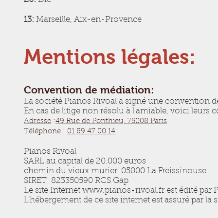
13:
Marseille, Aix-en-Provence
Mentions légales:
Convention de médiation:
La société Pianos Rivoal a signé une convention 
En cas de litige non résolu à l'amiable, voici leurs
Adresse
:
49 Rue de Ponthieu, 75008 Paris
Téléphone :
01 89 47 00 14
Pianos Rivoal
SARL au capital de 20.000 euros
chemin du vieux murier, 05000 La Freissinouse
SIRET: 823350590 RCS Gap
Le site Internet www.pianos-rivoal.fr est édité par 
L’hébergement de ce site internet est assuré par la s