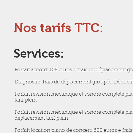
Nos tarifs TTC:
Services:
Forfait accord: 108 euros + frais de déplacement g
Diagnostic: frais de déplacement groupés. Déductibl
Forfait révision mécanique et sonore complète pian
tarif plein
Forfait révision mécanique et sonore complète pia
déplacement tarif plein
Forfait location piano de concert: 600 euros + frai