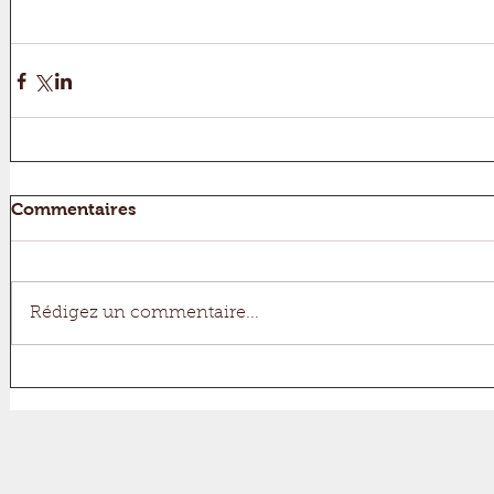
Commentaires
Rédigez un commentaire...