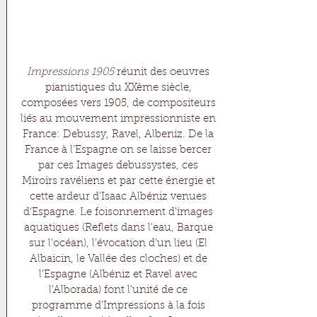
Impressions 1905
 réunit des oeuvres 
pianistiques du XXème siècle, 
composées vers 1905, de compositeurs 
liés au mouvement impressionniste en 
France: Debussy, Ravel, Albeniz. De la 
France à l'Espagne on se laisse bercer 
par ces Images debussystes, ces 
Miroirs ravéliens et par cette énergie et 
cette ardeur d'Isaac Albéniz venues 
d'Espagne. Le foisonnement d'images 
aquatiques (Reflets dans l'eau, Barque 
sur l'océan), l'évocation d'un lieu (El 
Albaicin, le Vallée des cloches) et de 
l'Espagne (Albéniz et Ravel avec 
l'Alborada) font l'unité de ce 
programme d'Impressions à la fois 