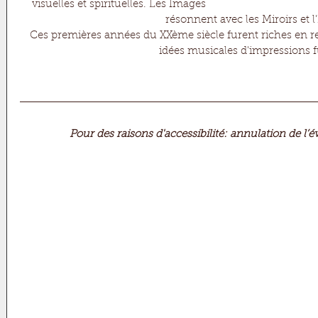
visuelles et spirituelles. Les Images 
résonnent avec les Miroirs et l'
Ces premières années du XXème siècle furent riches en 
idées musicales d'impressions f
Pour des raisons d'accessibilité: annulation de l